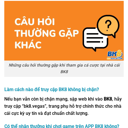
Những câu hỏi thường gặp khi tham gia cá cược tại nhà cái
BK8
Làm cách nào để truy cập BK8 không bị chặn?
Nếu bạn vẫn còn bị chặn mạng, sập web khi vào
BK8
, hãy
truy cập “bk8.vegas”, trang phụ hỗ trợ chính thức cho nhà
cái cực kỳ uy tín và đạt chuẩn chất lượng.
Có thể nhận thưởng khi chơi game trên APP BK8 không?