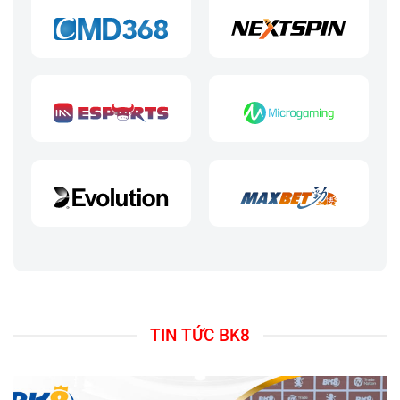
TIN TỨC BK8