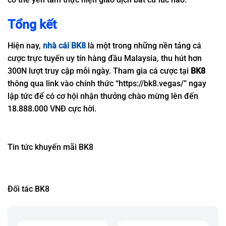
Tổng kết
Hiện nay,
nhà cái
BK8
là một trong những nền tảng cá
cược trực tuyến uy tín hàng đầu Malaysia, thu hút hơn
300N lượt truy cập mỗi ngày. Tham gia cá cược tại
BK8
thông qua link vào chính thức “https://bk8.vegas/” ngay
lập tức để có cơ hội nhận thưởng chào mừng lên đến
18.888.000 VNĐ cực hời.
Tin tức khuyến mãi BK8
Đối tác BK8