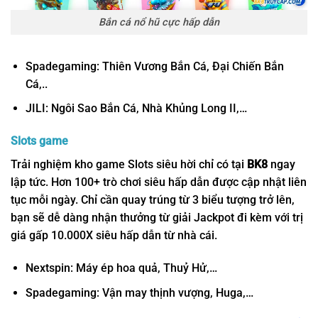
Bắn cá nổ hũ cực hấp dẫn
Spadegaming: Thiên Vương Bắn Cá, Đại Chiến Bắn
Cá,..
JILI: Ngôi Sao Bắn Cá, Nhà Khủng Long II,…
Slots game
Trải nghiệm kho game Slots siêu hời chỉ có tại
BK8
ngay
lập tức. Hơn 100+ trò chơi siêu hấp dẫn được cập nhật liên
tục mỗi ngày. Chỉ cần quay trúng từ 3 biểu tượng trở lên,
bạn sẽ dễ dàng nhận thưởng từ giải Jackpot đi kèm với trị
giá gấp 10.000X siêu hấp dẫn từ nhà cái.
Nextspin: Máy ép hoa quả, Thuỷ Hử,…
Spadegaming: Vận may thịnh vượng, Huga,…