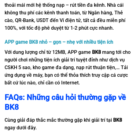
thoải mái mới hệ thống nạp – rút tiền đa kênh. Nhà cái
không thu phí các kênh thanh toán, từ Ngân hàng, Thẻ
cào, QR-Bank, USDT đến Ví điện tử, tất cả đều miễn phí
100%, với tốc độ phê duyệt từ 1-2 phút cực nhanh.
APP game BK8 nhỏ – gọn – nhẹ với nhiều tiện ích
Với dung lượng chỉ từ 12MB, APP game
BK8
mang tới cho
người chơi những tiện ích giải trí tuyệt đỉnh như dịch vụ
CSKH 5 sao, kho game đa dạng, nạp rút thuận tiện,… Tải
ứng dụng về máy, bạn có thể thỏa thích truy cập cá cược
bất cứ lúc nào, chỉ cần có Internet.
FAQs: Những câu hỏi thường gặp về
BK8
Cùng giải đáp thắc mắc thường gặp khi giải trí tại
BK8
ngay dưới đây.