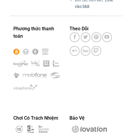
vào bk8
Phương thức thanh
Theo Dõi
toán
Chơi Có Trách Nhiệm
Bảo Vệ