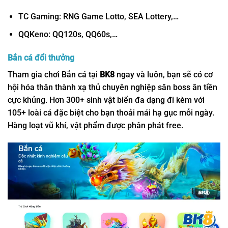
TC Gaming: RNG Game Lotto, SEA Lottery,…
QQKeno: QQ120s, QQ60s,…
Bắn cá đổi thưởng
Tham gia chơi Bắn cá tại
BK8
ngay và luôn, bạn sẽ có cơ
hội hóa thân thành xạ thủ chuyên nghiệp săn boss ăn tiền
cực khủng. Hơn 300+ sinh vật biển đa dạng đi kèm với
105+ loài cá đặc biệt cho bạn thoải mái hạ gục mỗi ngày.
Hàng loạt vũ khí, vật phẩm được phân phát free.