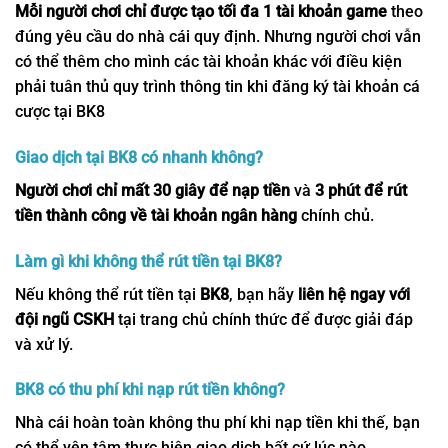
Mỗi người chơi chỉ được tạo tối đa 1 tài khoản game
theo
đúng yêu cầu do nhà cái quy định. Nhưng người chơi vẫn
có thể thêm cho mình các tài khoản khác với điều kiện
phải tuân thủ quy trình thông tin khi đăng ký tài khoản cá
cược tại BK8
Giao dịch tại BK8 có nhanh không?
Người chơi chỉ mất 30 giây để nạp tiền
và
3 phút để rút
tiền thành công về tài khoản ngân hàng
chính chủ.
Làm gì khi không thể rút tiền tại BK8?
Nếu không thể rút tiền tại
BK8
, bạn hãy
liên hệ ngay với
đội ngũ CSKH
tại trang chủ chính thức để được giải đáp
và xử lý.
BK8 có thu phí khi nạp rút tiền không?
Nhà cái hoàn toàn không thu phí khi nạp tiền khi thế, bạn
có thể yên tâm thực hiện giao dịch bất cứ lúc nào.