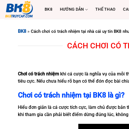
Bỏ
BK8
HƯỚNG DẪN
THỂ THAO
CA
qua
nội
dung
BK8
»
Cách chơi có trách nhiệm tại nhà cái uy tín BK8 nh
CÁCH CHƠI CÓ T
Chơi có trách nhiệm
khi cá cược là nghĩa vụ của mỗi t
tiêu cực. Nếu chưa hiểu rõ bạn có thể đón đọc bài ch
Chơi có trách nhiệm tại BK8 là gì?
Hiểu đơn giản là cá cược tích cực, làm chủ được bản t
khi tham gia cần phải biết điểm dừng đúng lúc, khôn