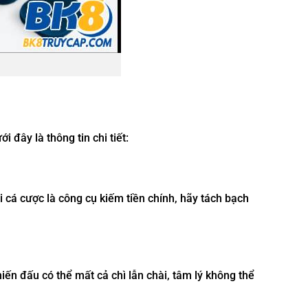
ưới đây là thông tin chi tiết:
 cá cược là công cụ kiếm tiền chính, hãy tách bạch
iến đấu có thể mất cả chì lẫn chài, tâm lý không thể