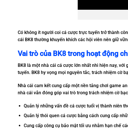
Có không ít người coi cá cược trực tuyến trở thành c
cái BK8 thường khuyến khích các hội viên nên giữ vữ
Vai trò của BK8 trong hoạt động ch
BK8 là một nhà cái cá cược lớn nhất nhì hiện nay, với
tuyến. BK8 hy vọng mọi nguyên tắc, trách nhiệm cờ bạ
Nhà cái cam kết cung cấp một nền tảng chơi game an t
nhà cái vẫn đóng góp vai trò trong trách nhiệm cờ bạ
Quản lý những vấn đề cá cược tuổi vị thành niên th
Quản lý thói quen cá cược bằng cách cung cấp những
Cung cấp công cụ bảo mật tối ưu nhằm hạn chế các