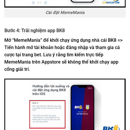
Cài đặt MemeMania
Bước 4: Trải nghiệm app BK8
Mở “MemeMania” để khởi chạy ứng dụng nhà cái BK8 =>
Tiến hành mở tài khoản hoặc đăng nhập và tham gia cá
cược tại trang bet. Lưu ý rằng tìm kiếm trực tiếp
MemeMania trên Appstore sẽ không thể khởi chạy app
cổng giải trí.