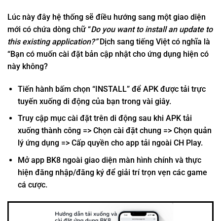
Lúc này đây hệ thống sẽ điều hướng sang một giao diện
mới có chứa dòng chữ “
Do you want to install an update to
this existing application?”
Dịch sang tiếng Việt có nghĩa là
“Bạn có muốn cài đặt bản cập nhật cho ứng dụng hiện có
này không?
Tiến hành bấm chọn “INSTALL” để APK được tải trực
tuyến xuống di động của bạn trong vài giây.
Truy cập mục cài đặt trên di động sau khi APK tải
xuống thành công => Chọn cài đặt chung => Chọn quản
lý ứng dụng => Cấp quyền cho app tải ngoài CH Play.
Mở app BK8 ngoài giao diện màn hình chính và thực
hiện đăng nhập/đăng ký để giải trí trọn vẹn các game
cá cược.