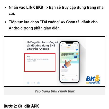
Nhấn vào
LINK
BK8
=> Bạn sẽ truy cập đúng trang nhà
cái.
Tiếp tục lựa chọn “Tải xuống” => Chọn tải dành cho
Android trong phần giao diện.
Vào trang BK8 chính thức
Bước 2: Cài đặt APK