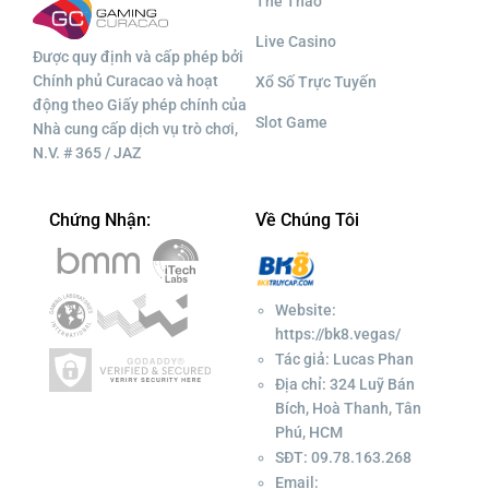
Thể Thao
Live Casino
Được quy định và cấp phép bởi
Chính phủ Curacao và hoạt
Xổ Số Trực Tuyến
động theo Giấy phép chính của
Slot Game
Nhà cung cấp dịch vụ trò chơi,
N.V. # 365 / JAZ
Chứng Nhận:
Về Chúng Tôi
Website:
https://bk8.vegas/
Tác giả:
Lucas Phan
Địa chỉ: 324 Luỹ Bán
Bích, Hoà Thanh, Tân
Phú, HCM
SĐT:
09.78.163.268
Email: