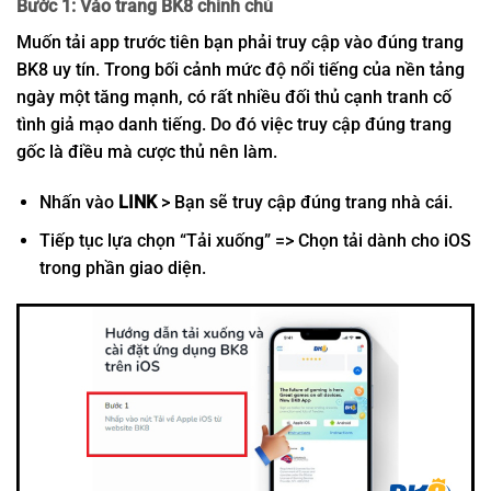
Bước 1: Vào trang BK8 chính chủ
Muốn tải app trước tiên bạn phải truy cập vào đúng trang
BK8 uy tín. Trong bối cảnh mức độ nổi tiếng của nền tảng
ngày một tăng mạnh, có rất nhiều đối thủ cạnh tranh cố
tình giả mạo danh tiếng. Do đó việc truy cập đúng trang
gốc là điều mà cược thủ nên làm.
Nhấn vào
LINK
> Bạn sẽ truy cập đúng trang nhà cái.
Tiếp tục lựa chọn “Tải xuống” => Chọn tải dành cho iOS
trong phần giao diện.