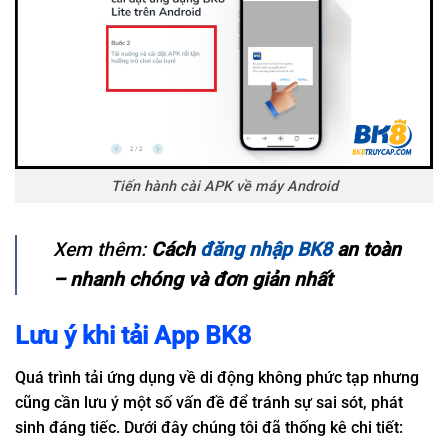
Tiến hành cài APK về máy Android
Xem thêm:
Cách
đăng nhập BK8
an toàn
– nhanh chóng và đơn giản nhất
Lưu ý khi tải App BK8
Quá trình tải ứng dụng về di động không phức tạp nhưng
cũng cần lưu ý một số vấn đề để tránh sự sai sót, phát
sinh đáng tiếc. Dưới đây chúng tôi đã thống kê chi tiết: