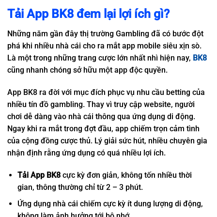
Tải App BK8 đem lại lợi ích gì?
Những năm gần đây thị trường Gambling đã có bước đột
phá khi nhiều nhà cái cho ra mắt app mobile siêu xịn sò.
Là một trong những trang cược lớn nhất nhì hiện nay,
BK8
cũng nhanh chóng sở hữu một app độc quyền.
App BK8 ra đời với mục đích phục vụ nhu cầu betting của
nhiều tín đồ gambling. Thay vì truy cập website, người
chơi dễ dàng vào nhà cái thông qua ứng dụng di động.
Ngay khi ra mắt trong đợt đầu, app chiếm trọn cảm tình
của cộng đồng cược thủ. Lý giải sức hút, nhiều chuyên gia
nhận định rằng ứng dụng có quá nhiều lợi ích.
Tải App BK8
cực kỳ đơn giản, không tốn nhiều thời
gian, thông thường chỉ từ 2 – 3 phút.
Ứng dụng nhà cái chiếm cực kỳ ít dung lượng di động,
không làm ảnh hưởng tới bộ nhớ.