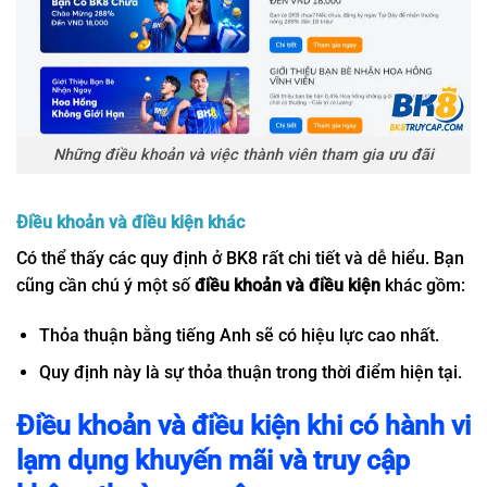
Những điều khoản và việc thành viên tham gia ưu đãi
Điều khoản và điều kiện khác
Có thể thấy các quy định ở BK8 rất chi tiết và dễ hiểu. Bạn
cũng cần chú ý một số
điều khoản và điều kiện
khác gồm:
Thỏa thuận bằng tiếng Anh sẽ có hiệu lực cao nhất.
Quy định này là sự thỏa thuận trong thời điểm hiện tại.
Điều khoản và điều kiện khi có hành vi
lạm dụng khuyến mãi và truy cập