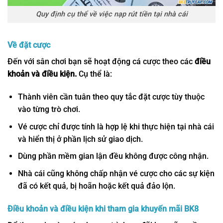
Quy định cụ thể về việc nạp rút tiền tại nhà cái
Về đặt cược
Đến với sân chơi bạn sẽ hoạt động cá cược theo các
điều
khoản và điều kiện.
Cụ thể là:
Thành viên cần tuân theo quy tắc đặt cược tùy thuộc
vào từng trò chơi.
Vé cược chỉ được tính là hợp lệ khi thực hiện tại nhà cái
và hiển thị ở phần lịch sử giao dịch.
Dùng phần mềm gian lận đều không được công nhận.
Nhà cái cũng không chấp nhận vé cược cho các sự kiện
đã có kết quả, bị hoãn hoặc kết quả đảo lộn.
Điều khoản và điều kiện khi tham gia khuyến mãi BK8