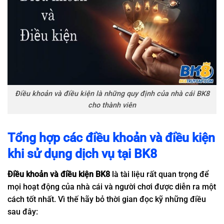
Điều khoản và điều kiện là những quy định của nhà cái BK8
cho thành viên
Tổng hợp các điều khoản và điều kiện
khi sử dụng dịch vụ tại BK8
Điều khoản và điều kiện BK8
là tài liệu rất quan trọng để
mọi hoạt động của nhà cái và người chơi được diễn ra một
cách tốt nhất. Vì thế hãy bỏ thời gian đọc kỹ những điều
sau đây: