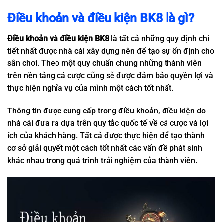
Điều khoản và điều kiện BK8 là gì?
Điều khoản và điều kiện BK8
là tất cả những quy định chi
tiết nhất được nhà cái xây dựng nên để tạo sự ổn định cho
sân chơi. Theo một quy chuẩn chung những thành viên
trên nền tảng cá cược cũng sẽ được đảm bảo quyền lợi và
thực hiện nghĩa vụ của mình một cách tốt nhất.
Thông tin được cung cấp trong điều khoản, điều kiện do
nhà cái đưa ra dựa trên quy tắc quốc tế về cá cược và lợi
ích của khách hàng. Tất cả được thực hiện để tạo thành
cơ sở giải quyết một cách tốt nhất các vấn đề phát sinh
khác nhau trong quá trình trải nghiệm của thành viên.