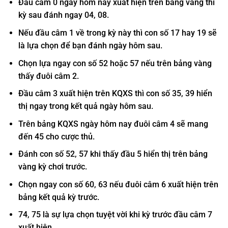
Đầu câm 0 ngày hôm nay xuất hiện trên bảng vàng thì
kỳ sau đánh ngay 04, 08.
Nếu đầu câm 1 về trong kỳ này thì con số 17 hay 19 sẽ
là lựa chọn để bạn đánh ngày hôm sau.
Chọn lựa ngay con số 52 hoặc 57 nếu trên bảng vàng
thấy đuôi câm 2.
Đầu câm 3 xuất hiện trên KQXS thì con số 35, 39 hiển
thị ngay trong kết quả ngày hôm sau.
Trên bảng KQXS ngày hôm nay đuôi câm 4 sẽ mang
đến 45 cho cược thủ.
Đánh con số 52, 57 khi thấy đầu 5 hiển thị trên bảng
vàng kỳ chơi trước.
Chọn ngay con số 60, 63 nếu đuôi câm 6 xuất hiện trên
bảng kết quả kỳ trước.
74, 75 là sự lựa chọn tuyệt vời khi kỳ trước đầu câm 7
xuất hiện.