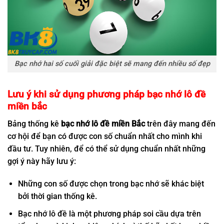
Bạc nhớ hai số cuối giải đặc biệt sẽ mang đến nhiều số đẹp
Lưu ý khi sử dụng phương pháp bạc nhớ lô đề
miền bắc
Bảng thống kê
bạc nhớ lô đề miền Bắc
trên đây mang đến
cơ hội để bạn có được con số chuẩn nhất cho mình khi
đầu tư. Tuy nhiên, để có thể sử dụng chuẩn nhất những
gợi ý này hãy lưu ý:
Những con số được chọn trong bạc nhớ sẽ khác biệt
bởi thời gian thống kê.
Bạc nhớ lô đề là một phương pháp soi cầu dựa trên