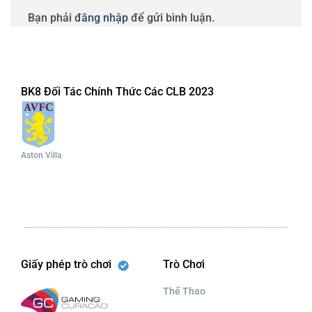
Bạn phải
đăng nhập
để gửi bình luận.
BK8 Đối Tác Chính Thức Các CLB 2023
Aston Villa
Giấy phép trò chơi
Trò Chơi
Thể Thao