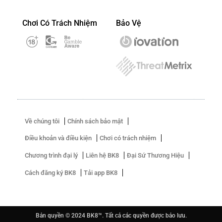
Chơi Có Trách Nhiệm
Bảo Vệ
Về chúng tôi
Chính sách bảo mật
Điều khoản và điều kiện
Chơi có trách nhiệm
Chương trình đại lý
Liên hệ BK8
Đại Sứ Thương Hiệu
Cách đăng ký BK8
Tải app BK8
Bản quyền © 2024 BK8™. Tất cả các quyền được bảo lưu.