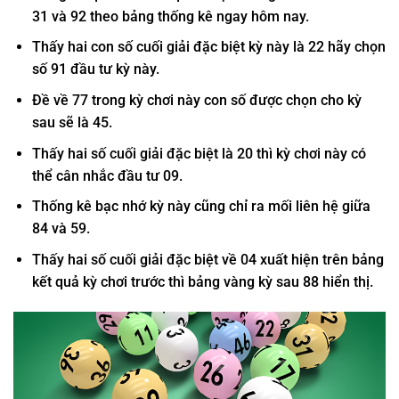
31 và 92 theo bảng thống kê ngay hôm nay.
Thấy hai con số cuối giải đặc biệt kỳ này là 22 hãy chọn
số 91 đầu tư kỳ này.
Đề về 77 trong kỳ chơi này con số được chọn cho kỳ
sau sẽ là 45.
Thấy hai số cuối giải đặc biệt là 20 thì kỳ chơi này có
thể cân nhắc đầu tư 09.
Thống kê bạc nhớ kỳ này cũng chỉ ra mối liên hệ giữa
84 và 59.
Thấy hai số cuối giải đặc biệt về 04 xuất hiện trên bảng
kết quả kỳ chơi trước thì bảng vàng kỳ sau 88 hiển thị.