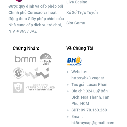
Live Casino
Được quy định và cấp phép bởi
Chính phủ Curacao và hoạt
Xổ Số Trực Tuyến
động theo Giấy phép chính của
Slot Game
Nhà cung cấp dịch vụ trò chơi,
N.V. # 365 / JAZ
Chứng Nhận:
Về Chúng Tôi
Website:
https://bk8.vegas/
Tác giả:
Lucas Phan
Địa chỉ: 324 Luỹ Bán
Bích, Hoà Thanh, Tân
Phú, HCM
SĐT:
09.78.163.268
Email:
bk8truycap@gmail.com