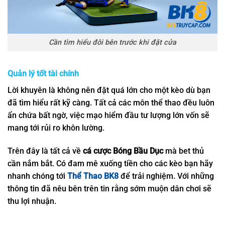
Cần tìm hiểu đôi bên trước khi đặt cửa
Quản lý tốt tài chính
Lời khuyên là không nên đặt quá lớn cho một kèo dù bạn
đã tìm hiểu rất kỹ càng. Tất cả các môn thể thao đều luôn
ẩn chứa bất ngờ, việc mạo hiểm đầu tư lượng lớn vốn sẽ
mang tới rủi ro khôn lường.
Trên đây là tất cả về
cá cược Bóng Bầu Dục
mà bet thủ
cần nắm bắt. Có đam mê xuống tiền cho các kèo bạn hãy
nhanh chóng tới
Thể Thao BK8
để trải nghiệm. Với những
thông tin đã nêu bên trên tin rằng sớm muộn dân chơi sẽ
thu lợi nhuận.