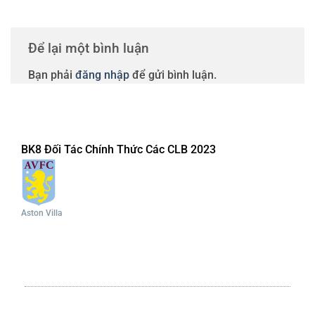
Để lại một bình luận
Bạn phải
đăng nhập
để gửi bình luận.
BK8 Đối Tác Chính Thức Các CLB 2023
Aston Villa