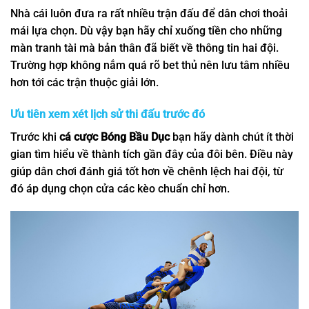
Nhà cái luôn đưa ra rất nhiều trận đấu để dân chơi thoải
mái lựa chọn. Dù vậy bạn hãy chỉ xuống tiền cho những
màn tranh tài mà bản thân đã biết về thông tin hai đội.
Trường hợp không nắm quá rõ bet thủ nên lưu tâm nhiều
hơn tới các trận thuộc giải lớn.
Ưu tiên xem xét lịch sử thi đấu trước đó
Trước khi
cá cược Bóng Bầu Dục
bạn hãy dành chút ít thời
gian tìm hiểu về thành tích gần đây của đôi bên. Điều này
giúp dân chơi đánh giá tốt hơn về chênh lệch hai đội, từ
đó áp dụng chọn cửa các kèo chuẩn chỉ hơn.