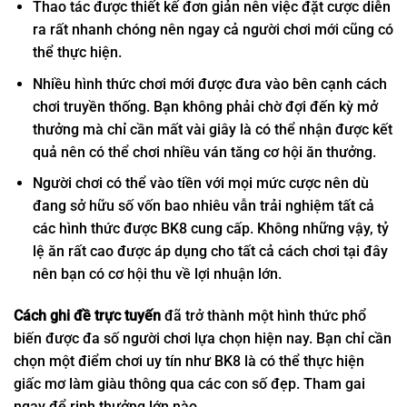
Thao tác được thiết kế đơn giản nên việc đặt cược diễn
ra rất nhanh chóng nên ngay cả người chơi mới cũng có
thể thực hiện.
Nhiều hình thức chơi mới được đưa vào bên cạnh cách
chơi truyền thống. Bạn không phải chờ đợi đến kỳ mở
thưởng mà chỉ cần mất vài giây là có thể nhận được kết
quả nên có thể chơi nhiều ván tăng cơ hội ăn thưởng.
Người chơi có thể vào tiền với mọi mức cược nên dù
đang sở hữu số vốn bao nhiêu vẫn trải nghiệm tất cả
các hình thức được BK8 cung cấp. Không những vậy, tỷ
lệ ăn rất cao được áp dụng cho tất cả cách chơi tại đây
nên bạn có cơ hội thu về lợi nhuận lớn.
Cách ghi đề trực tuyến
đã trở thành một hình thức phổ
biến được đa số người chơi lựa chọn hiện nay. Bạn chỉ cần
chọn một điểm chơi uy tín như BK8 là có thể thực hiện
giấc mơ làm giàu thông qua các con số đẹp. Tham gai
ngay để rinh thưởng lớn nào.