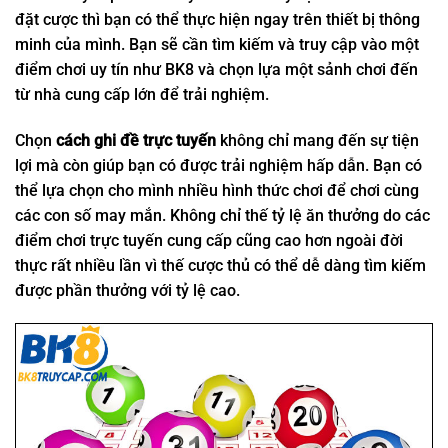
đặt cược thì bạn có thể thực hiện ngay trên thiết bị thông
minh của mình. Bạn sẽ cần tìm kiếm và truy cập vào một
điểm chơi uy tín như BK8 và chọn lựa một sảnh chơi đến
từ nhà cung cấp lớn để trải nghiệm.
Chọn
cách ghi đề trực tuyến
không chỉ mang đến sự tiện
lợi mà còn giúp bạn có được trải nghiệm hấp dẫn. Bạn có
thể lựa chọn cho mình nhiều hình thức chơi để chơi cùng
các con số may mắn. Không chỉ thế tỷ lệ ăn thưởng do các
điểm chơi trực tuyến cung cấp cũng cao hơn ngoài đời
thực rất nhiều lần vì thế cược thủ có thể dễ dàng tìm kiếm
được phần thưởng với tỷ lệ cao.