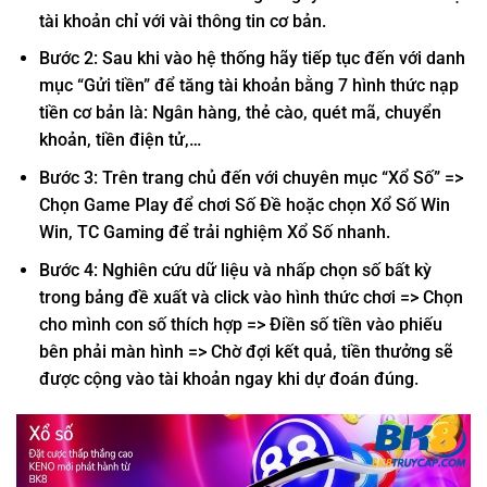
tài khoản chỉ với vài thông tin cơ bản.
Bước 2: Sau khi vào hệ thống hãy tiếp tục đến với danh
mục “Gửi tiền” để tăng tài khoản bằng 7 hình thức nạp
tiền cơ bản là: Ngân hàng, thẻ cào, quét mã, chuyển
khoản, tiền điện tử,…
Bước 3: Trên trang chủ đến với chuyên mục “Xổ Số” =>
Chọn Game Play để chơi Số Đề hoặc chọn Xổ Số Win
Win, TC Gaming để trải nghiệm Xổ Số nhanh.
Bước 4: Nghiên cứu dữ liệu và nhấp chọn số bất kỳ
trong bảng đề xuất và click vào hình thức chơi => Chọn
cho mình con số thích hợp => Điền số tiền vào phiếu
bên phải màn hình => Chờ đợi kết quả, tiền thưởng sẽ
được cộng vào tài khoản ngay khi dự đoán đúng.