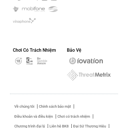
Chơi Có Trách Nhiệm
Bảo Vệ
Về chúng tôi
Chính sách bảo mật
Điều khoản và điều kiện
Chơi có trách nhiệm
Chương trình đại lý
Liên hệ BK8
Đại Sứ Thương Hiệu