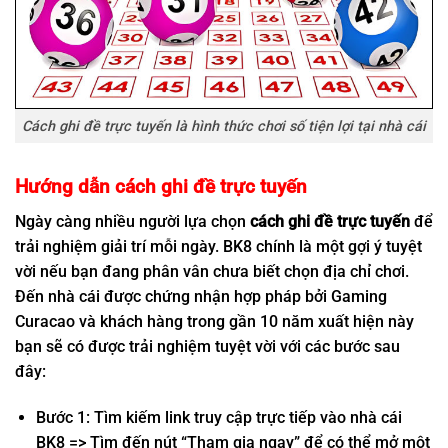
Cách ghi đề trực tuyến là hình thức chơi số tiện lợi tại nhà cái
Hướng dẫn cách ghi đề trực tuyến
Ngày càng nhiều người lựa chọn
cách ghi đề trực tuyến
để
trải nghiệm giải trí mỗi ngày. BK8 chính là một gợi ý tuyệt
vời nếu bạn đang phân vân chưa biết chọn địa chỉ chơi.
Đến nhà cái được chứng nhận hợp pháp bởi Gaming
Curacao và khách hàng trong gần 10 năm xuất hiện này
bạn sẽ có được trải nghiệm tuyệt vời với các bước sau
đây:
Bước 1: Tìm kiếm link truy cập trực tiếp vào nhà cái
BK8 => Tìm đến nút “Tham gia ngay” để có thể mở một