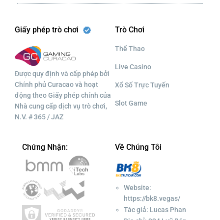
Giấy phép trò chơi
Trò Chơi
Thể Thao
Live Casino
Được quy định và cấp phép bởi
Chính phủ Curacao và hoạt
Xổ Số Trực Tuyến
động theo Giấy phép chính của
Slot Game
Nhà cung cấp dịch vụ trò chơi,
N.V. # 365 / JAZ
Chứng Nhận:
Về Chúng Tôi
Website:
https://bk8.vegas/
Tác giả:
Lucas Phan