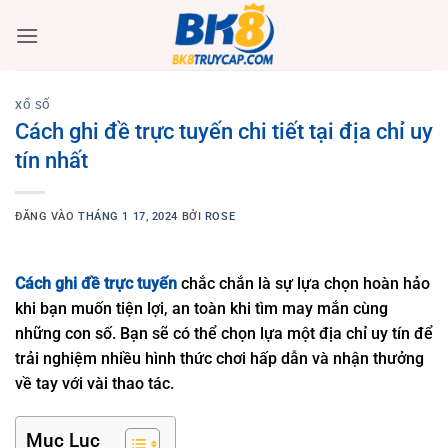
Bỏ
qua
nội
dung
XỔ SỐ
Cách ghi đề trực tuyến chi tiết tại địa chỉ uy
tín nhất
ĐĂNG VÀO
THÁNG 1 17, 2024
BỞI
ROSE
Cách ghi đề trực tuyến
chắc chắn là sự lựa chọn hoàn hảo
khi bạn muốn tiện lợi, an toàn khi tìm may mắn cùng
những con số. Bạn sẽ có thể chọn lựa một địa chỉ uy tín để
trải nghiệm nhiều hình thức chơi hấp dẫn và nhận thưởng
về tay với vài thao tác.
Mục Lục