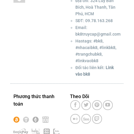
Địa chỉ: 324 Luỹ Bán
Bích, Hoà Thanh, Tân
Phú, HCM
SĐT:
09.78.163.268
Email:
bk8truycap@gmail.com
Hastags: #bk8,
#nhacaibk8, #linkbk8,
#trangchubk8,
#linkvaobk8
Đối tác liên kết:
Link
vào bk8
Phương thức thanh
Theo Dõi
toán