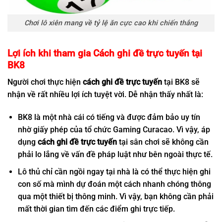
Chơi lô xiên mang về tỷ lệ ăn cực cao khi chiến thắng
Lợi ích khi tham gia Cách ghi đề trực tuyến tại
BK8
Người chơi thực hiện
cách ghi đề trực tuyến
tại BK8 sẽ
nhận về rất nhiều lợi ích tuyệt vời. Dễ nhận thấy nhất là:
BK8 là một nhà cái có tiếng và được đảm bảo uy tín
nhờ giấy phép của tổ chức Gaming Curacao. Vì vậy, áp
dụng
cách ghi đề trực tuyến
tại sân chơi sẽ không cần
phải lo lắng về vấn đề pháp luật như bên ngoài thực tế.
Lô thủ chỉ cần ngồi ngay tại nhà là có thể thực hiện ghi
con số mà mình dự đoán một cách nhanh chóng thông
qua một thiết bị thông minh. Vì vậy, bạn không cần phải
mất thời gian tìm đến các điểm ghi trực tiếp.