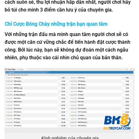
cách suôn sẻ, thu lợi nhuận hấp dẫn nhất, người chơi hãy
bỏ túi cho mình 3 điểm cần lưu ý của chuyên gia.
Chỉ Cược Bóng Chày những trận bạn quan tâm
Với những trận đấu mà mình quan tâm người chơi sẽ có
được một căn cứ vững chắc để tiến hành đặt cược thành
công. Bởi lúc này, bạn sẽ không dự đoán một cách ngẫu
nhiên, phụ thuộc vào cái nhìn chủ quan của bản thân.
Kinh nghiệm của chuyên gia