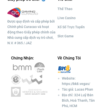
Thể Thao
Live Casino
Được quy định và cấp phép bởi
Chính phủ Curacao và hoạt
Xổ Số Trực Tuyến
động theo Giấy phép chính của
Slot Game
Nhà cung cấp dịch vụ trò chơi,
N.V. # 365 / JAZ
Chứng Nhận:
Về Chúng Tôi
Website:
https://bk8.vegas/
Tác giả:
Lucas Phan
Địa chỉ: 324 Luỹ Bán
Bích, Hoà Thanh, Tân
Phú, HCM