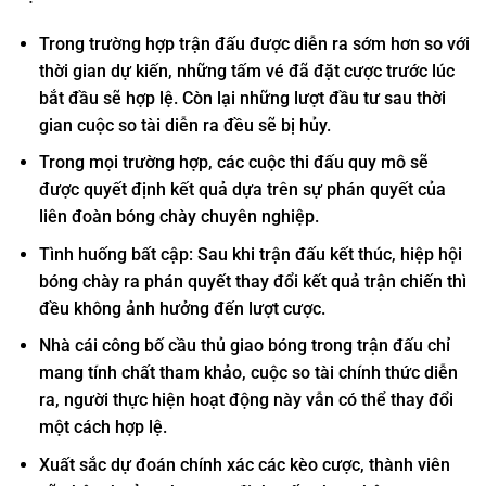
Trong trường hợp trận đấu được diễn ra sớm hơn so với
thời gian dự kiến, những tấm vé đã đặt cược trước lúc
bắt đầu sẽ hợp lệ. Còn lại những lượt đầu tư sau thời
gian cuộc so tài diễn ra đều sẽ bị hủy.
Trong mọi trường hợp, các cuộc thi đấu quy mô sẽ
được quyết định kết quả dựa trên sự phán quyết của
liên đoàn bóng chày chuyên nghiệp.
Tình huống bất cập: Sau khi trận đấu kết thúc, hiệp hội
bóng chày ra phán quyết thay đổi kết quả trận chiến thì
đều không ảnh hưởng đến lượt cược.
Nhà cái công bố cầu thủ giao bóng trong trận đấu chỉ
mang tính chất tham khảo, cuộc so tài chính thức diễn
ra, người thực hiện hoạt động này vẫn có thể thay đổi
một cách hợp lệ.
Xuất sắc dự đoán chính xác các kèo cược, thành viên