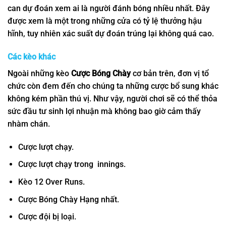
can dự đoán xem ai là người đánh bóng nhiều nhất. Đây
được xem là một trong những cửa có tỷ lệ thưởng hậu
hĩnh, tuy nhiên xác suất dự đoán trúng lại không quá cao.
Các kèo khác
Ngoài những kèo
Cược Bóng Chày
cơ bản trên, đơn vị tổ
chức còn đem đến cho chúng ta những cược bổ sung khác
không kém phần thú vị. Như vậy, người chơi sẽ có thể thỏa
sức đầu tư sinh lợi nhuận mà không bao giờ cảm thấy
nhàm chán.
Cược lượt chạy.
Cược lượt chạy trong innings.
Kèo 12 Over Runs.
Cược Bóng Chày Hạng nhất.
Cược đội bị loại.