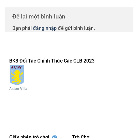
Để lại một bình luận
Bạn phải
đăng nhập
để gửi bình luận.
BK8 Đối Tác Chính Thức Các CLB 2023
Aston Villa
Giấy phép trò chơi
Trò Chơi