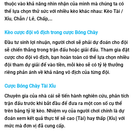
thuộc vào khả năng nhìn nhận của mình mà chúng ta có
thể lựa chọn thử sức với nhiều kèo khác nhau: Kèo Tài /
Xỉu, Chẵn / Lẻ, Chấp,…
Kèo cược đội vô địch trong cược Bóng Chày
Đầu tư sinh lợi nhuận, người chơi sẽ phải dự đoán cho đội
sẽ chiến thắng trong trận đấu hoặc giải đấu. Tham gia đặt
cược cho đội vô địch, bạn hoàn toàn có thể lựa chọn nhiều
đội tham dự giải để vào tiền, mỗi kèo sẽ có tỷ lệ thưởng
riêng phản ánh về khả năng vô địch của từng đội.
Cược Bóng Chày Tài Xỉu
Chuyên gia của nhà cái sẽ tiến hành nghiên cứu, phân tích
trận đấu trước khi bắt đầu để đưa ra một con số cụ thể
trên bảng tỷ lệ kèo. Nhiệm vụ của người chơi chính là dự
đoán xem kết quả thực tế sẽ cao (Tài) hay thấp (Xỉu) với
mức mà đơn vị đã cung cấp.