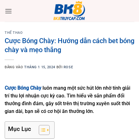
Bỏ
qua
nội
dung
THỂ THAO
Cược Bóng Chày: Hướng dẫn cách bet bóng
chày và mẹo thắng
ĐĂNG VÀO
THÁNG 1 15, 2024
BỞI
ROSE
Cược Bóng Chày
luôn mang một sức hút lớn nhờ tính giải
trí thu lợi nhuận cực kỳ cao. Tìm hiểu về sản phẩm đổi
thưởng đình đám, gây sốt trên thị trường xuyên suốt thời
gian dài, bạn sẽ có cơ hội ăn thưởng lớn.
Mục Lục