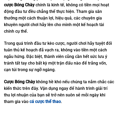
cược Bóng Chày
chính là kinh tế, không có tiền mọi hoạt
động đầu tư đều chẳng thể thực hiện. Tham gia săn
thưởng một cách thuận lợi, hiệu quả, các chuyên gia
khuyên người chơi hãy lên cho mình một kế hoạch tài
chính cụ thể.
Trong quá trình đầu tư kèo cược, người chơi hãy tuyệt đối
tuân thủ kế hoạch đã vạch ra, không vào tiền một cách
ngẫu hứng. Đặc biệt, thành viên cũng cần hết sức lưu ý
tránh tất tay cho bất kỳ một trận đấu nào để trắng vốn,
cạn túi trong sự ngỡ ngàng.
Cược Bóng Chày
không hề khó nếu chúng ta nắm chắc các
kiến thức trên đây. Vận dụng ngay để hành trình giải trí
thu lợi nhuận của bạn sẽ trở nên suôn sẻ mỗi ngày khi
tham gia vào
cá cược thể thao
.