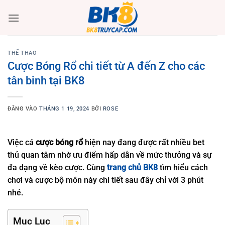
Bỏ
qua
nội
dung
THỂ THAO
Cược Bóng Rổ chi tiết từ A đến Z cho các
tân binh tại BK8
ĐĂNG VÀO
THÁNG 1 19, 2024
BỞI
ROSE
Việc cá
cược bóng rổ
hiện nay đang được rất nhiều bet
thủ quan tâm nhờ ưu điểm hấp dẫn về mức thưởng và sự
đa dạng về kèo cược. Cùng
trang chủ BK8
tìm hiểu cách
chơi và cược bộ môn này chi tiết sau đây chỉ với 3 phút
nhé.
Mục Lục