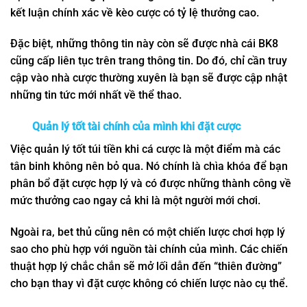
kết luận chính xác về kèo cược có tỷ lệ thưởng cao.
Đặc biệt, những thông tin này còn sẽ được nhà cái BK8
cũng cấp liên tục trên trang thông tin. Do đó, chỉ cần truy
cập vào nhà cược thường xuyên là bạn sẽ được cập nhật
những tin tức mới nhất về thể thao.
Quản lý tốt tài chính của mình khi đặt cược
Việc quản lý tốt túi tiền khi cá cược là một điểm mà các
tân binh không nên bỏ qua. Nó chính là chìa khóa để bạn
phân bổ đặt cược hợp lý và có được những thành công về
mức thưởng cao ngay cả khi là một người mới chơi.
Ngoài ra, bet thủ cũng nên có một chiến lược chơi hợp lý
sao cho phù hợp với nguồn tài chính của mình. Các chiến
thuật hợp lý chắc chắn sẽ mở lối dẫn đến “thiên đường”
cho bạn thay vì đặt cược không có chiến lược nào cụ thể.