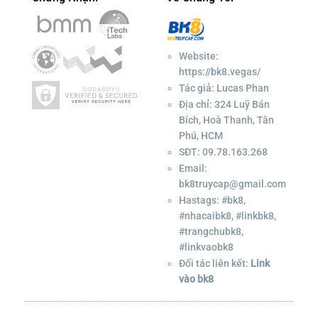
Website:
https://bk8.vegas/
Tác giả:
Lucas Phan
Địa chỉ: 324 Luỹ Bán
Bích, Hoà Thanh, Tân
Phú, HCM
SĐT:
09.78.163.268
Email:
bk8truycap@gmail.com
Hastags: #bk8,
#nhacaibk8, #linkbk8,
#trangchubk8,
#linkvaobk8
Đối tác liên kết:
Link
vào bk8