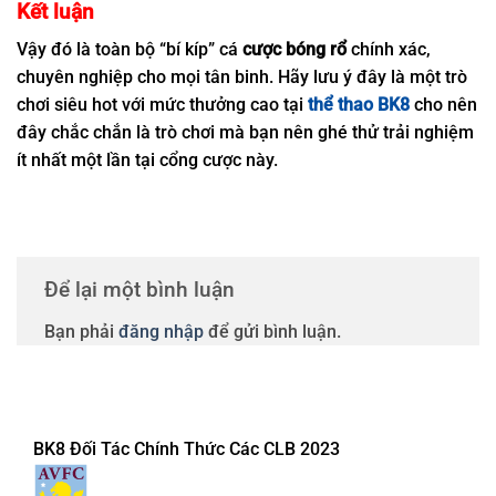
Kết luận
Vậy đó là toàn bộ “bí kíp” cá
cược bóng rổ
chính xác,
chuyên nghiệp cho mọi tân binh. Hãy lưu ý đây là một trò
chơi siêu hot với mức thưởng cao tại
thể thao BK8
cho nên
đây chắc chắn là trò chơi mà bạn nên ghé thử trải nghiệm
ít nhất một lần tại cổng cược này.
Để lại một bình luận
Bạn phải
đăng nhập
để gửi bình luận.
BK8 Đối Tác Chính Thức Các CLB 2023