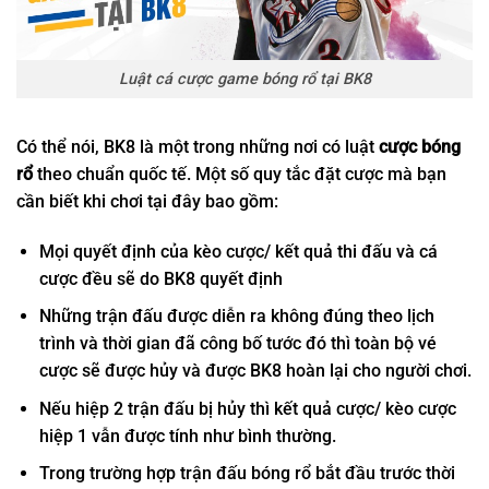
Luật cá cược game bóng rổ tại BK8
Có thể nói, BK8 là một trong những nơi có luật
cược bóng
rổ
theo chuẩn quốc tế. Một số quy tắc đặt cược mà bạn
cần biết khi chơi tại đây bao gồm:
Mọi quyết định của kèo cược/ kết quả thi đấu và cá
cược đều sẽ do BK8 quyết định
Những trận đấu được diễn ra không đúng theo lịch
trình và thời gian đã công bố tước đó thì toàn bộ vé
cược sẽ được hủy và được BK8 hoàn lại cho người chơi.
Nếu hiệp 2 trận đấu bị hủy thì kết quả cược/ kèo cược
hiệp 1 vẫn được tính như bình thường.
Trong trường hợp trận đấu bóng rổ bắt đầu trước thời