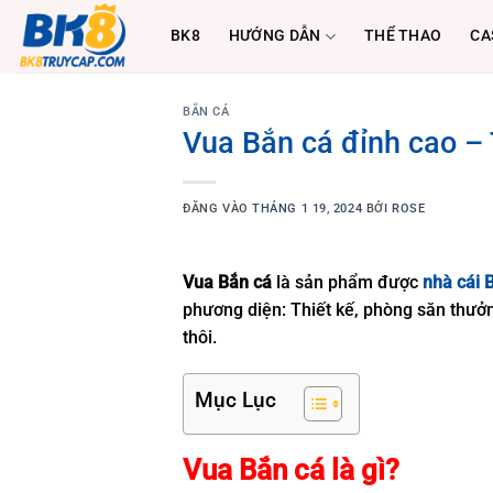
Bỏ
BK8
HƯỚNG DẪN
THỂ THAO
CA
qua
nội
dung
BẮN CÁ
Vua Bắn cá đỉnh cao –
ĐĂNG VÀO
THÁNG 1 19, 2024
BỞI
ROSE
Vua Bắn cá
là sản phẩm được
nhà cái 
phương diện: Thiết kế, phòng săn thưởn
thôi.
Mục Lục
Vua Bắn cá là gì?