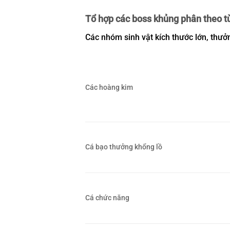
Tổ hợp các boss khủng phân theo 
Các nhóm sinh vật kích thước lớn, thư
Các hoàng kim
Cá bạo thưởng khổng lồ
Cá chức năng