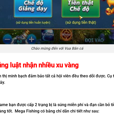
Chào mừng đến với Vua Bắn cá
ng luật nhận nhiều xu vàng
n thị minh bạch đảm bảo tất cả hội viên đều theo dõi được. Cụ 
đây.
game bạn được cấp 2 trạng bị là súng miễn phí và đạn cần bỏ ti
àng tốt. Mega Fishing có bảng chỉ dẫn chi tiết như sau: