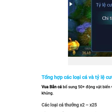
Tổng hợp các loại cá và tỷ lệ c
Vua Bắn cá
bổ sung 50+ động vật biển v
khủng.
Các loại cá thưởng x2 – x25