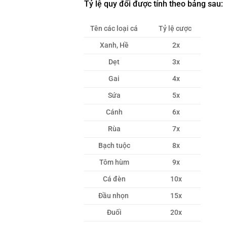
Tỷ lệ quy đổi được tính theo bảng sau:
Tên các loại cá
Tỷ lệ cược
Xanh, Hề
2x
Dẹt
3x
Gai
4x
Sứa
5x
Cánh
6x
Rùa
7x
Bạch tuộc
8x
Tôm hùm
9x
Cá đèn
10x
Đầu nhọn
15x
Đuối
20x